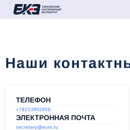
Наши контактн
ТЕЛЕФОН
+79153902856
ЭЛЕКТРОННАЯ ПОЧТА
secretary@eurx.ru