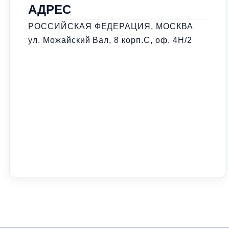
АДРЕС
РОССИЙСКАЯ ФЕДЕРАЦИЯ, МОСКВА
ул. Можайский Вал, 8 корп.С, оф. 4Н/2