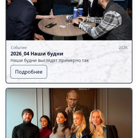
Событие
2026
2026_04 Наши будни
Наши будни выглядят примерно так
Подробнее