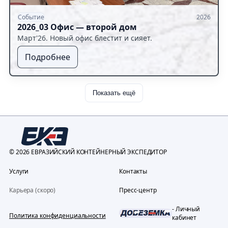
Событие
2026
2026_03 Офис — второй дом
Март'26. Новый офис блестит и сияет.
Подробнее
Показать ещё
© 2026 ЕВРАЗИЙСКИЙ КОНТЕЙНЕРНЫЙ ЭКСПЕДИТОР
Услуги
Контакты
Карьера (скоро)
Пресс-центр
- Личный
Политика конфиденциальности
кабинет