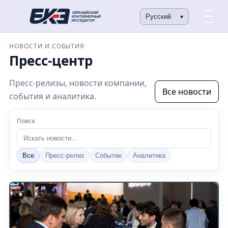
НОВОСТИ И СОБЫТИЯ
Пресс-центр
Пресс-релизы, новости компании,
Все новости
события и аналитика.
Поиск
Все
Пресс-релиз
Событие
Аналитика