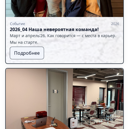
Событие
2026
2026_04 Наша невероятная команда!
Март и апрель'26. Как говорится — с места в карьер.
Мы на старте.
Подробнее